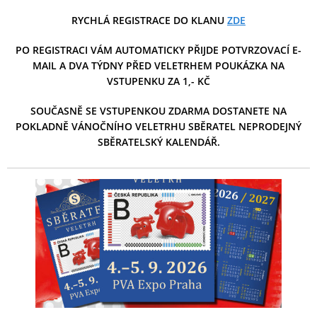
RYCHLÁ REGISTRACE DO KLANU
ZDE
PO REGISTRACI VÁM AUTOMATICKY PŘIJDE POTVRZOVACÍ E-
MAIL A DVA TÝDNY PŘED VELETRHEM POUKÁZKA NA
VSTUPENKU ZA 1,- KČ
SOUČASNĚ SE VSTUPENKOU ZDARMA DOSTANETE NA
POKLADNĚ VÁNOČNÍHO VELETRHU SBĚRATEL NEPRODEJNÝ
SBĚRATELSKÝ KALENDÁŘ.