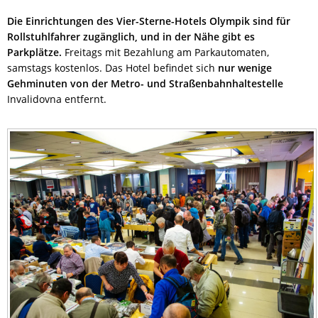
Die Einrichtungen des Vier-Sterne-Hotels Olympik sind für
Rollstuhlfahrer zugänglich, und in der Nähe gibt es
Parkplätze.
Freitags mit Bezahlung am Parkautomaten,
samstags kostenlos. Das Hotel befindet sich
nur wenige
Gehminuten von der Metro- und Straßenbahnhaltestelle
Invalidovna entfernt.