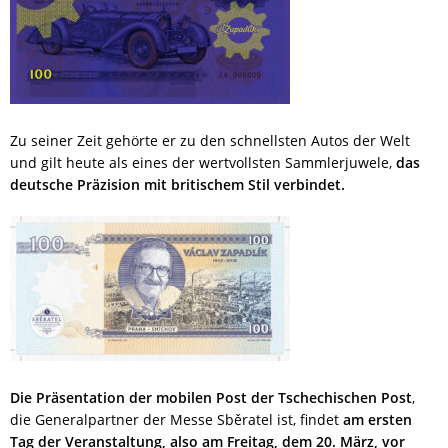
Zu seiner Zeit gehörte er zu den schnellsten Autos der Welt
und gilt heute als eines der wertvollsten Sammlerjuwele,
das
deutsche Präzision mit britischem Stil verbindet.
Die Präsentation der mobilen Post der Tschechischen Post
,
die Generalpartner der Messe Sběratel ist, findet
am ersten
Tag der Veranstaltung, also am Freitag, dem 20. März, vor