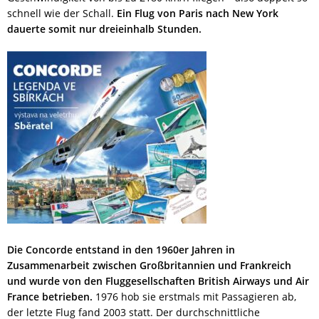
schnell wie der Schall.
Ein Flug von Paris nach New York
dauerte somit nur dreieinhalb Stunden.
Die Concorde entstand in den 1960er Jahren in
Zusammenarbeit zwischen Großbritannien und Frankreich
und wurde von den Fluggesellschaften British Airways und Air
France betrieben.
1976 hob sie erstmals mit Passagieren ab,
der letzte Flug fand 2003 statt. Der durchschnittliche