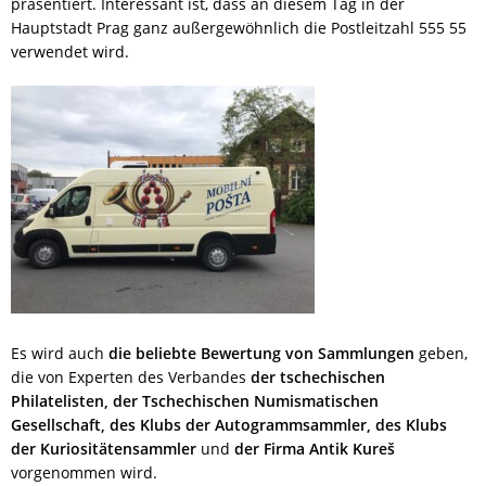
präsentiert. Interessant ist, dass an diesem Tag in der
Hauptstadt Prag ganz außergewöhnlich die Postleitzahl 555 55
verwendet wird.
Es wird auch
die beliebte Bewertung von Sammlungen
geben,
die von Experten des Verbandes
der tschechischen
Philatelisten, der Tschechischen Numismatischen
Gesellschaft, des Klubs der Autogrammsammler, des Klubs
der Kuriositätensammler
und
der Firma Antik Kureš
vorgenommen wird.