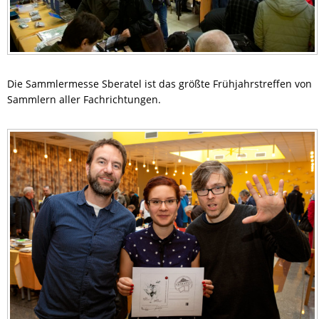
Die Sammlermesse Sberatel ist das größte Frühjahrstreffen von
Sammlern aller Fachrichtungen.