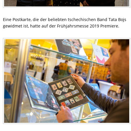
Eine Postkarte, die der beliebten tschechischen Band Tata Bojs
gewidmet ist, hatte auf der Frühjahrsmesse 2019 Premiere.