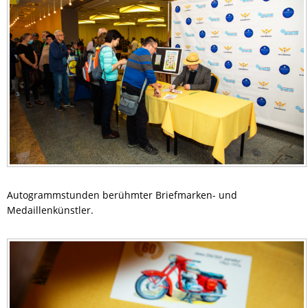
Autogrammstunden berühmter Briefmarken- und
Medaillenkünstler.