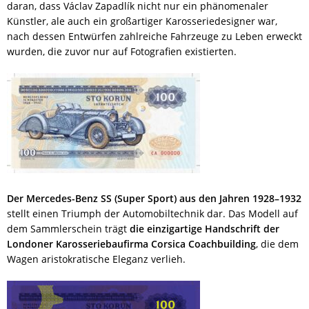
daran, dass Václav Zapadlík nicht nur ein phänomenaler
Künstler, ale auch ein großartiger Karosseriedesigner war,
nach dessen Entwürfen zahlreiche Fahrzeuge zu Leben erweckt
wurden, die zuvor nur auf Fotografien existierten.
Der Mercedes-Benz SS (Super Sport) aus den Jahren 1928–1932
stellt einen Triumph der Automobiltechnik dar. Das Modell auf
dem Sammlerschein trägt
die einzigartige Handschrift der
Londoner Karosseriebaufirma Corsica Coachbuilding
, die dem
Wagen aristokratische Eleganz verlieh.