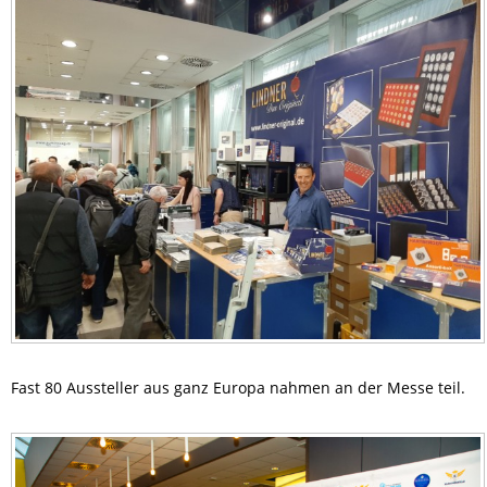
Fast 80 Aussteller aus ganz Europa nahmen an der Messe teil.