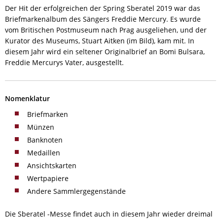
Der Hit der erfolgreichen der Spring Sberatel 2019 war das
Briefmarkenalbum des Sängers Freddie Mercury. Es wurde
vom Britischen Postmuseum nach Prag ausgeliehen, und der
Kurator des Museums, Stuart Aitken (im Bild), kam mit. In
diesem Jahr wird ein seltener Originalbrief an Bomi Bulsara,
Freddie Mercurys Vater, ausgestellt.
Nomenklatur
Briefmarken
Münzen
Banknoten
Medaillen
Ansichtskarten
Wertpapiere
Andere Sammlergegenstände
Die Sberatel -Messe findet auch in diesem Jahr wieder dreimal