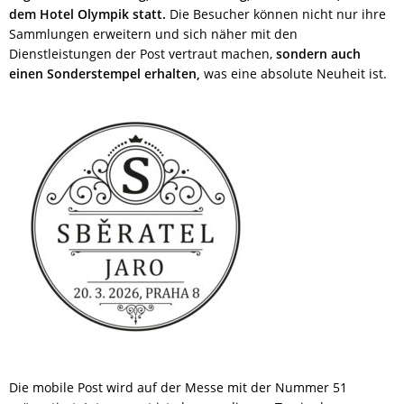
dem Hotel Olympik statt.
Die Besucher können nicht nur ihre
Sammlungen erweitern und sich näher mit den
Dienstleistungen der Post vertraut machen,
sondern auch
einen Sonderstempel erhalten,
was eine absolute Neuheit ist.
Die mobile Post wird auf der Messe mit der Nummer 51