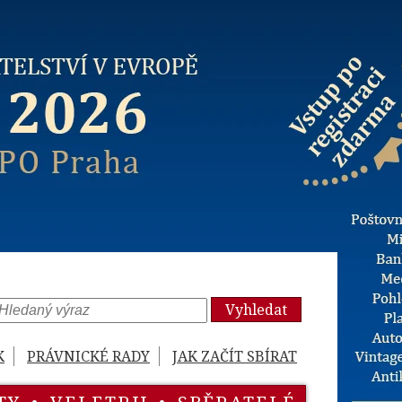
Vyhledat
K
PRÁVNICKÉ RADY
JAK ZAČÍT SBÍRAT