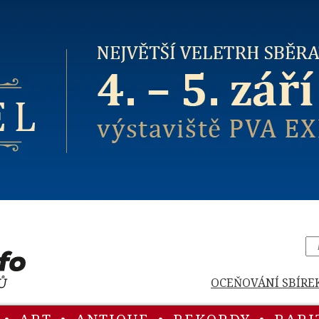
OCEŇOVÁNÍ SBÍRE