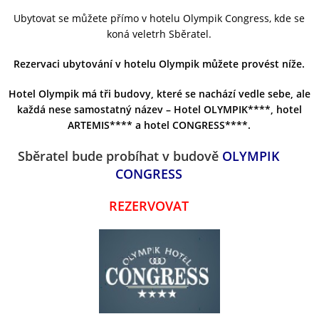
Ubytovat se můžete přímo v hotelu Olympik Congress, kde se
koná veletrh Sběratel.
Rezervaci ubytování v hotelu Olympik můžete provést níže.
Hotel Olympik má tři budovy, které se nachází vedle sebe, ale
každá nese samostatný název – Hotel OLYMPIK****, hotel
ARTEMIS**** a hotel CONGRESS****.
Sběratel bude probíhat v budově
OLYMPIK
CONGRESS
REZERVOVAT