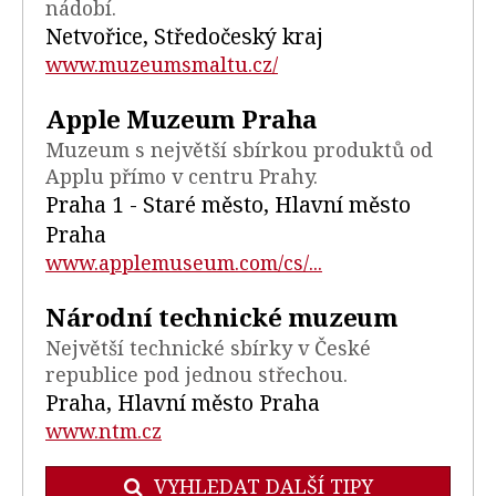
nádobí.
Netvořice, Středočeský kraj
www.muzeumsmaltu.cz/
Apple Muzeum Praha
Muzeum s největší sbírkou produktů od
Applu přímo v centru Prahy.
Praha 1 - Staré město, Hlavní město
Praha
www.applemuseum.com/cs/...
Národní technické muzeum
Největší technické sbírky v České
republice pod jednou střechou.
Praha, Hlavní město Praha
www.ntm.cz
VYHLEDAT DALŠÍ TIPY