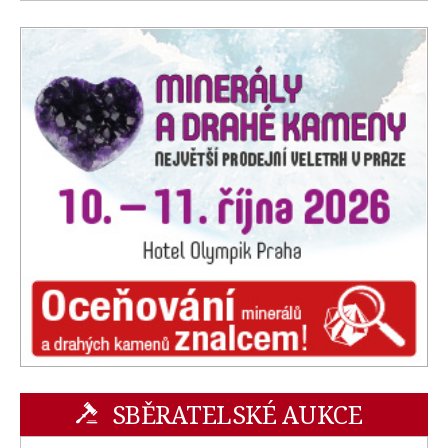
SBĚRATELSKÉ AUKCE