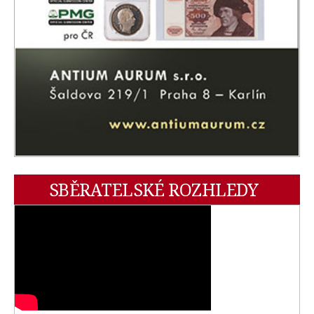
SBĚRATELSKÉ ROZHLEDY