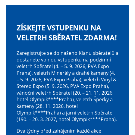
ZÍSKEJTE VSTUPENKU NA
VELETRH SBĚRATEL ZDARMA!
Zaregistrujte se do našeho Klanu sběratelů a
dostanete volnou vstupenku na podzimní
veletrh Sběratel (4. – 5. 9. 2026, PVA Expo
Praha), veletrh Minerály a drahé kameny (4.
– 5. 9. 2026, PVA Expo Praha), veletrh Vinyl &
Stereo Expo (5. 9. 2026, PVA Expo Praha),
vánoční veletrh Sběratel (20. – 21. 11. 2026,
hotel Olympik****Praha), veletrh Šperky a
kameny (28. 11. 2026, hotel
Olympik****Praha) a jarní veletrh Sběratel
(190. – 20. 3. 2027, hotel Olympik****Praha).
Dva týdny před zahájením každé akce