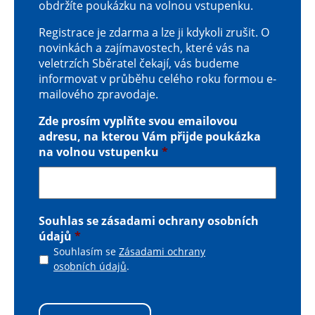
obdržíte poukázku na volnou vstupenku.
Registrace je zdarma a lze ji kdykoli zrušit. O
novinkách a zajímavostech, které vás na
veletrzích Sběratel čekají, vás budeme
informovat v průběhu celého roku formou e-
mailového zpravodaje.
Zde prosím vyplňte svou emailovou
adresu, na kterou Vám přijde poukázka
na volnou vstupenku
*
Souhlas se zásadami ochrany osobních
údajů
*
Souhlasím se
Zásadami ochrany
osobních údajů
.