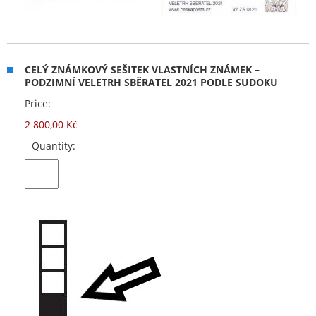
CELÝ ZNÁMKOVÝ SEŠITEK VLASTNÍCH ZNÁMEK –
PODZIMNÍ VELETRH SBĚRATEL 2021 PODLE SUDOKU
Price:
2 800,00 Kč
Quantity: