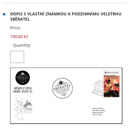
DOPIS S VLASTNÍ ZNÁMKOU K PODZIMNÍMU VELETRHU
SBĚRATEL
Price:
100,00 Kč
Quantity: