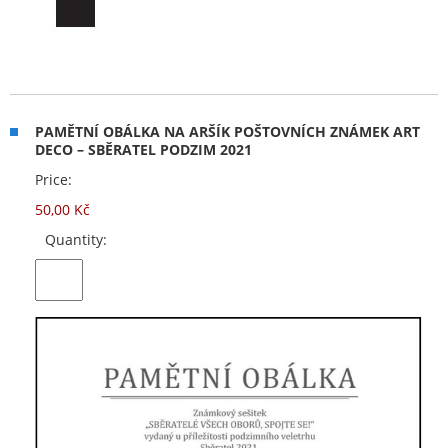
PAMĚTNÍ OBÁLKA NA ARŠÍK POŠTOVNÍCH ZNÁMEK ART
DECO – SBĚRATEL PODZIM 2021
Price:
50,00 Kč
Quantity: