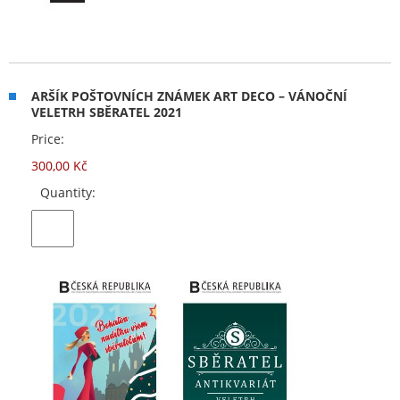
ARŠÍK POŠTOVNÍCH ZNÁMEK ART DECO – VÁNOČNÍ
VELETRH SBĚRATEL 2021
Price:
300,00 Kč
Quantity: