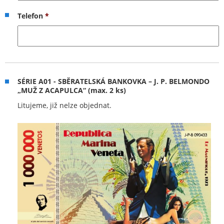
Telefon
*
SÉRIE A01 - SBĚRATELSKÁ BANKOVKA – J. P. BELMONDO
„MUŽ Z ACAPULCA“ (max. 2 ks)
Litujeme, již nelze objednat.