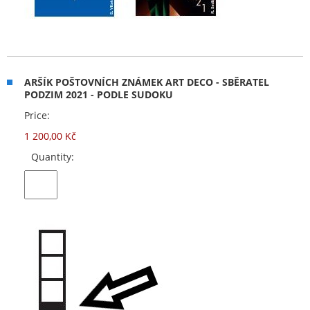
ARŠÍK POŠTOVNÍCH ZNÁMEK ART DECO - SBĚRATEL
PODZIM 2021 - PODLE SUDOKU
Price:
1 200,00 Kč
Quantity: