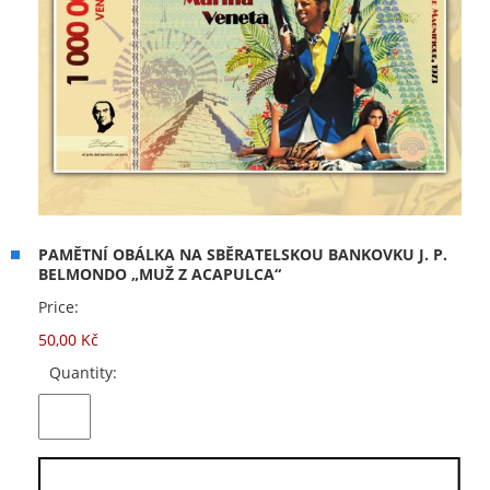
PAMĚTNÍ OBÁLKA NA SBĚRATELSKOU BANKOVKU J. P.
BELMONDO „MUŽ Z ACAPULCA“
Price:
50,00 Kč
Quantity: