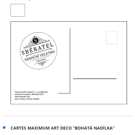
CARTES MAXIMUM ART DECO “BOHATÁ NADÍLKA”