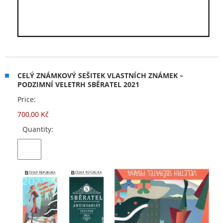
CELÝ ZNÁMKOVÝ SEŠITEK VLASTNÍCH ZNÁMEK –
PODZIMNÍ VELETRH SBĚRATEL 2021
Price:
700,00 Kč
Quantity: