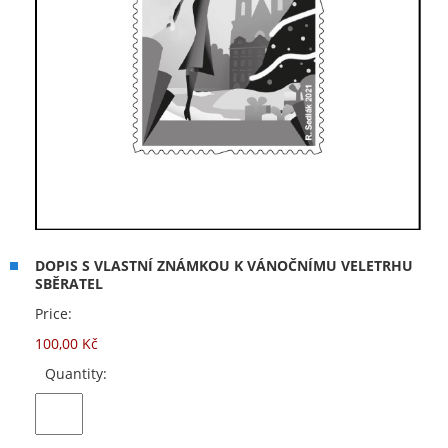
DOPIS S VLASTNÍ ZNÁMKOU K VÁNOČNÍMU VELETRHU
SBĚRATEL
Price:
100,00 Kč
Quantity: