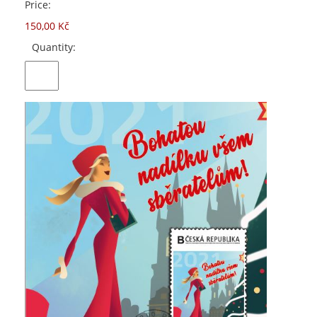
Price:
150,00 Kč
Quantity: