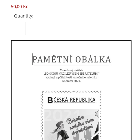
50,00 Kč
Quantity: