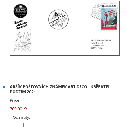
ARŠÍK POŠTOVNÍCH ZNÁMEK ART DECO - SBĚRATEL
PODZIM 2021
Price:
300,00 Kč
Quantity: