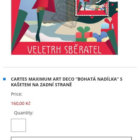
CARTES MAXIMUM ART DECO “BOHATÁ NADÍLKA” S
KAŠETEM NA ZADNÍ STRANĚ
Price:
160,00 Kč
Quantity: