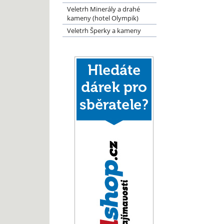
Veletrh Minerály a drahé
kameny (hotel Olympik)
Veletrh Šperky a kameny