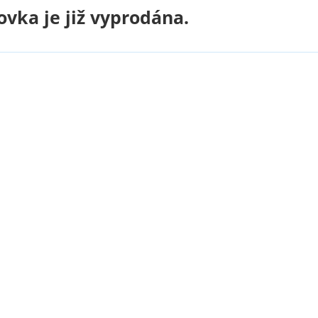
vka je již vyprodána.