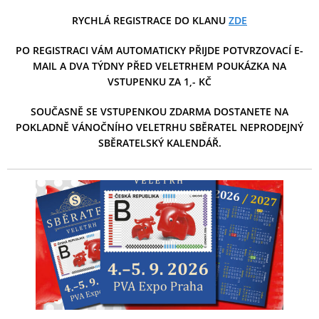
RYCHLÁ REGISTRACE DO KLANU
ZDE
PO REGISTRACI VÁM AUTOMATICKY PŘIJDE POTVRZOVACÍ E-
MAIL A DVA TÝDNY PŘED VELETRHEM POUKÁZKA NA
VSTUPENKU ZA 1,- KČ
SOUČASNĚ SE VSTUPENKOU ZDARMA DOSTANETE NA
POKLADNĚ VÁNOČNÍHO VELETRHU SBĚRATEL NEPRODEJNÝ
SBĚRATELSKÝ KALENDÁŘ.