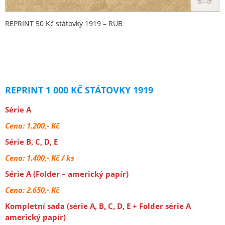
REPRINT 50 Kč státovky 1919 – RUB
REPRINT 1 000 KČ STÁTOVKY 1919
Série A
Cena: 1.200,- Kč
Série B, C, D, E
Cena: 1.400,- Kč / ks
Série A (Folder – americký papír)
Cena: 2.650,- Kč
Kompletní sada (série A, B, C, D, E + Folder série A
americký papír)