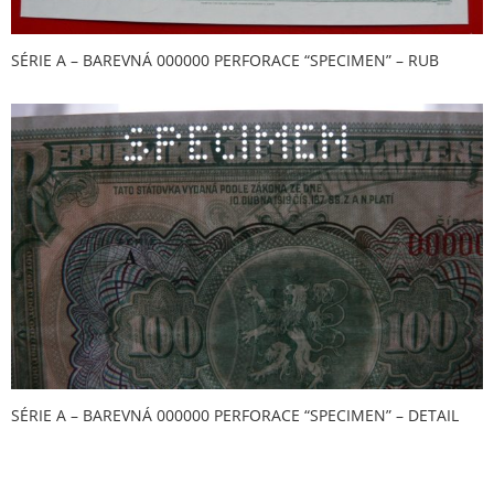
SÉRIE A – BAREVNÁ 000000 PERFORACE “SPECIMEN” – RUB
SÉRIE A – BAREVNÁ 000000 PERFORACE “SPECIMEN” – DETAIL