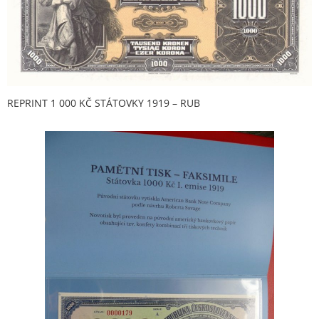
REPRINT 1 000 KČ STÁTOVKY 1919 – RUB