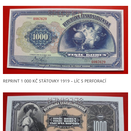
REPRINT 1 000 KČ STÁTOVKY 1919 – LÍC S PERFORACÍ