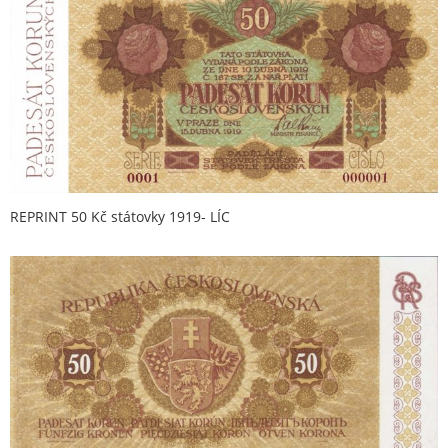
REPRINT 50 Kč státovky 1919- LÍC