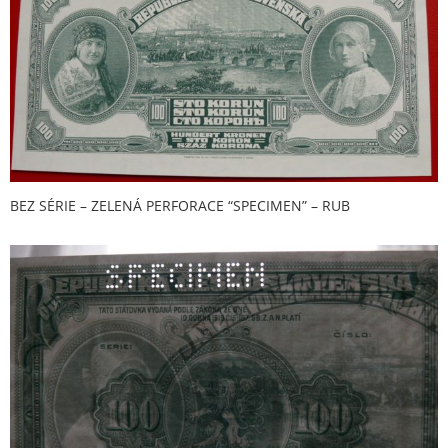
BEZ SÉRIE – ZELENÁ PERFORACE “SPECIMEN” – RUB