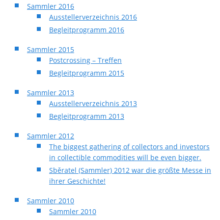
Sammler 2016
Ausstellerverzeichnis 2016
Begleitprogramm 2016
Sammler 2015
Postcrossing – Treffen
Begleitprogramm 2015
Sammler 2013
Ausstellerverzeichnis 2013
Begleitprogramm 2013
Sammler 2012
The biggest gathering of collectors and investors
in collectible commodities will be even bigger.
Sběratel (Sammler) 2012 war die größte Messe in
ihrer Geschichte!
Sammler 2010
Sammler 2010