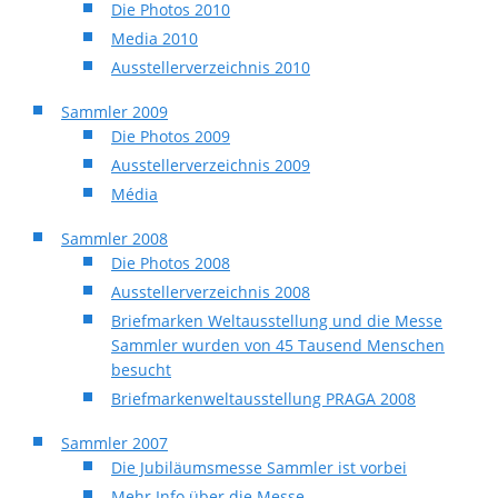
Die Photos 2010
Media 2010
Ausstellerverzeichnis 2010
Sammler 2009
Die Photos 2009
Ausstellerverzeichnis 2009
Média
Sammler 2008
Die Photos 2008
Ausstellerverzeichnis 2008
Briefmarken Weltausstellung und die Messe
Sammler wurden von 45 Tausend Menschen
besucht
Briefmarkenweltausstellung PRAGA 2008
Sammler 2007
Die Jubiläumsmesse Sammler ist vorbei
Mehr Info über die Messe