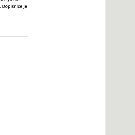
 Dopisnice je