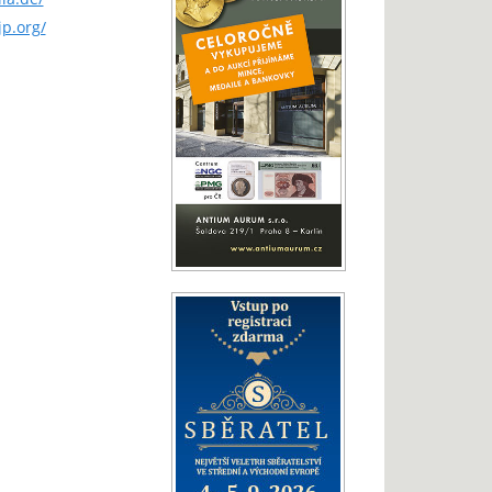
p.org/