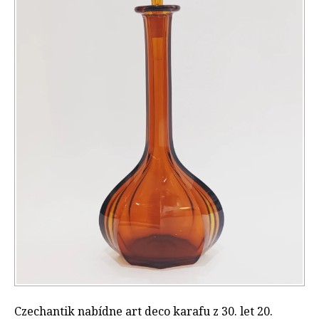
Czechantik nabídne art deco karafu z 30. let 20.