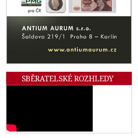
SBĚRATELSKÉ ROZHLEDY