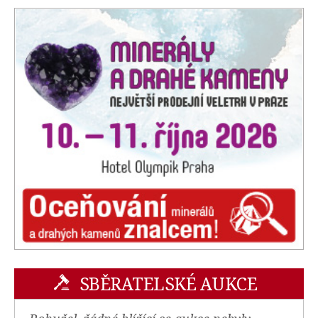
SBĚRATELSKÉ AUKCE