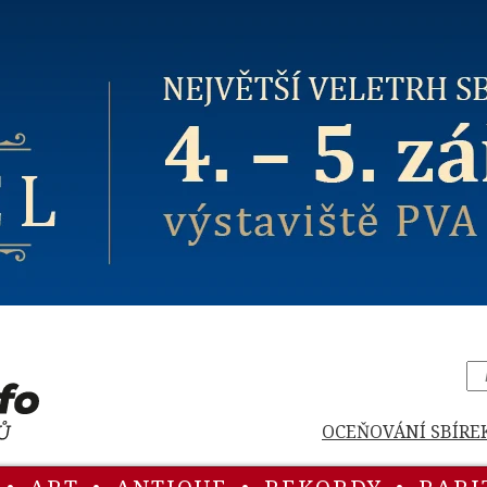
OCEŇOVÁNÍ SBÍRE