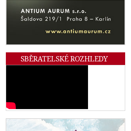
SBĚRATELSKÉ ROZHLEDY