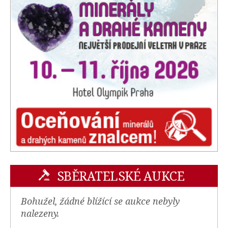
SBĚRATELSKÉ AUKCE
Bohužel, žádné blížící se aukce nebyly
nalezeny.