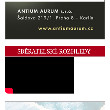
SBĚRATELSKÉ ROZHLEDY