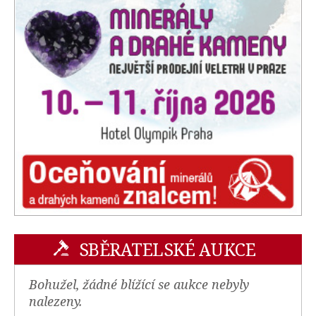
SBĚRATELSKÉ AUKCE
Bohužel, žádné blížící se aukce nebyly
nalezeny.