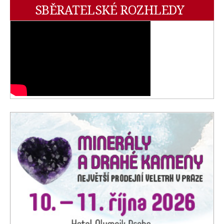
SBĚRATELSKÉ ROZHLEDY