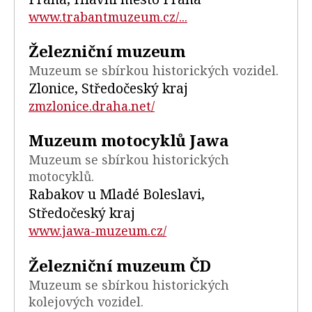
www.trabantmuzeum.cz/...
Železniční muzeum
Muzeum se sbírkou historických vozidel.
Zlonice, Středočeský kraj
zmzlonice.draha.net/
Muzeum motocyklů Jawa
Muzeum se sbírkou historických
motocyklů.
Rabakov u Mladé Boleslavi,
Středočeský kraj
www.jawa-muzeum.cz/
Železniční muzeum ČD
Muzeum se sbírkou historických
kolejových vozidel.