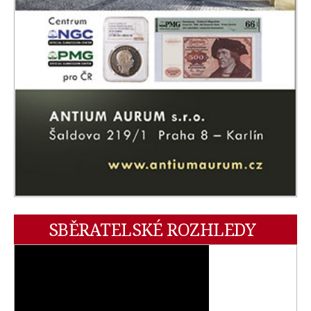
SBĚRATELSKÉ ROZHLEDY