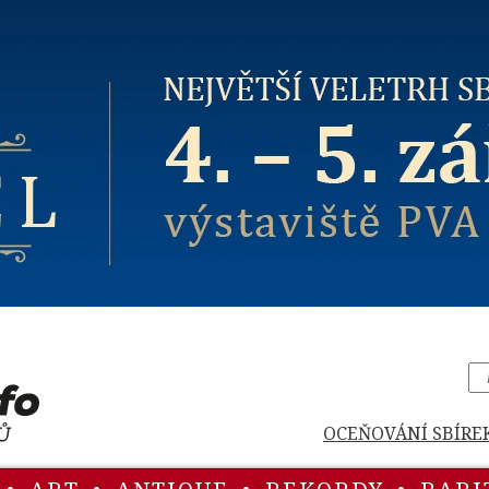
OCEŇOVÁNÍ SBÍRE