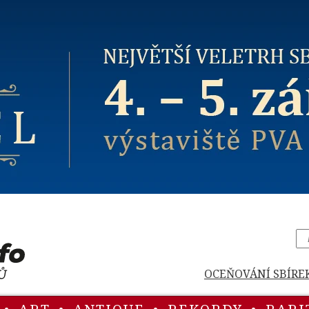
OCEŇOVÁNÍ SBÍRE