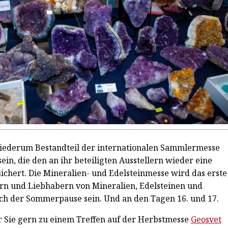
wiederum Bestandteil der internationalen Sammlermesse
ein, die den an ihr beteiligten Ausstellern wieder eine
sichert. Die Mineralien- und Edelsteinmesse wird das erste
rn und Liebhabern von Mineralien, Edelsteinen und
h der Sommerpause sein. Und an den Tagen 16. und 17.
 Sie gern zu einem Treffen auf der Herbstmesse
Geosvet