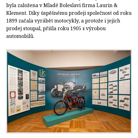
byla založena v Mladé Boleslavi firma Laurin &
Klement. Díky úspěšnému prodeji společnost od roku
1899 začala vyrábět motocykly, a protože i jejich
prodej stoupal, přišla roku 1905 s výrobou
automobilů.