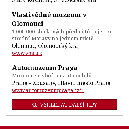
Vlastivědné muzeum v
Olomouci
1 000 000 sbírkových předmětů nejen ze
střední Moravy na jednom místě.
Olomouc, Olomoucký kraj
www.vmo.cz
Automuzeum Praga
Muzeum se sbírkou automobilů.
Praha - Zbuzany, Hlavní město Praha
www.automuzeumpraga.cz/...
VYHLEDAT DALŠÍ TIPY