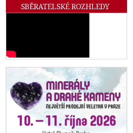
SBĚRATELSKÉ ROZHLEDY