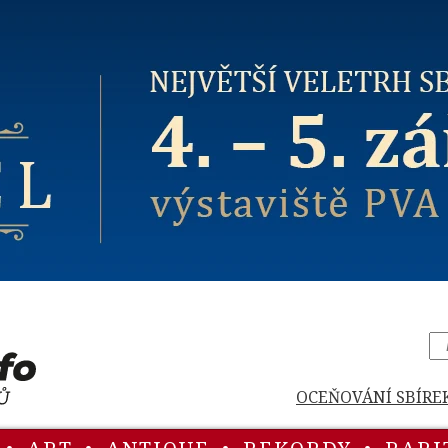
OCEŇOVÁNÍ SBÍRE