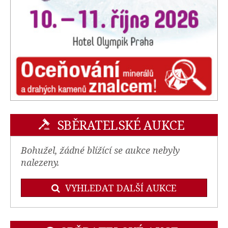
SBĚRATELSKÉ AUKCE
Bohužel, žádné blížící se aukce nebyly
nalezeny.
VYHLEDAT DALŠÍ AUKCE