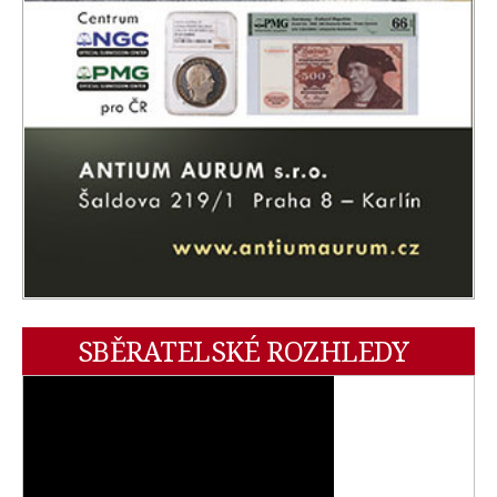
SBĚRATELSKÉ ROZHLEDY