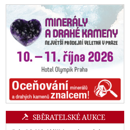
SBĚRATELSKÉ AUKCE