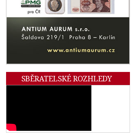
SBĚRATELSKÉ ROZHLEDY