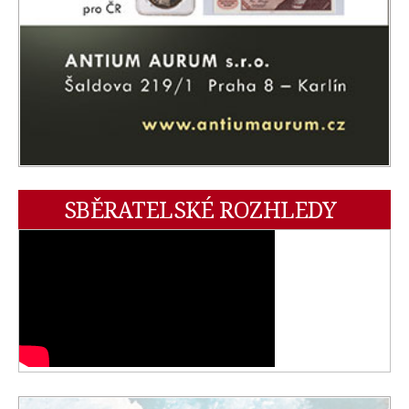
SBĚRATELSKÉ ROZHLEDY