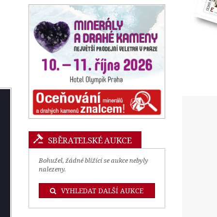
SBĚRATELSKÉ AUKCE
Bohužel, žádné blížící se aukce nebyly
nalezeny.
VYHLEDAT DALŠÍ AUKCE