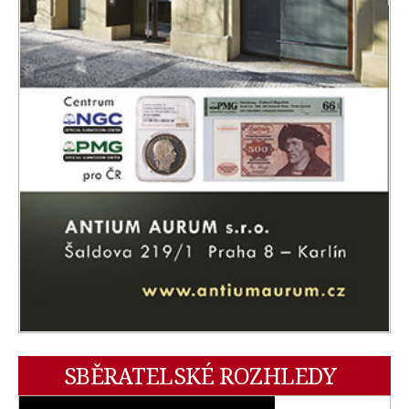
SBĚRATELSKÉ ROZHLEDY