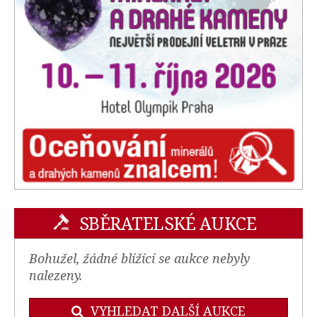
SBĚRATELSKÉ AUKCE
Bohužel, žádné blížící se aukce nebyly
nalezeny.
VYHLEDAT DALŠÍ AUKCE