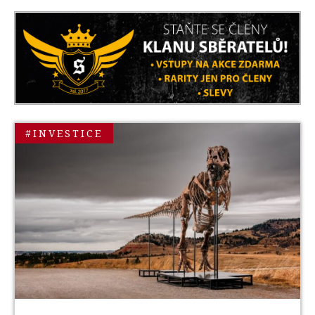
#INVESTICE