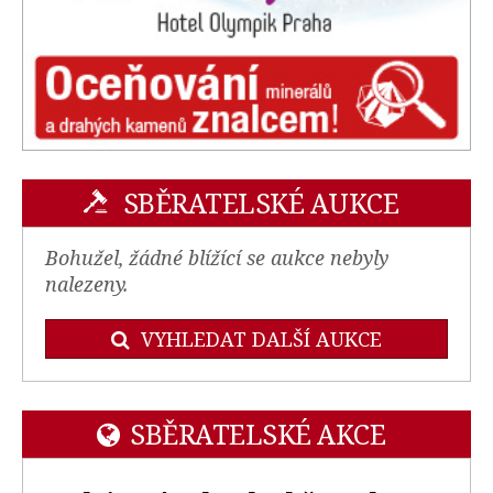
SBĚRATELSKÉ AUKCE
Bohužel, žádné blížící se aukce nebyly
nalezeny.
VYHLEDAT DALŠÍ AUKCE
SBĚRATELSKÉ AKCE