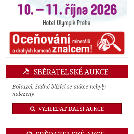
SBĚRATELSKÉ AUKCE
Bohužel, žádné blížící se aukce nebyly
nalezeny.
VYHLEDAT DALŠÍ AUKCE