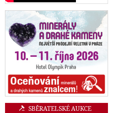
SBĚRATELSKÉ AUKCE