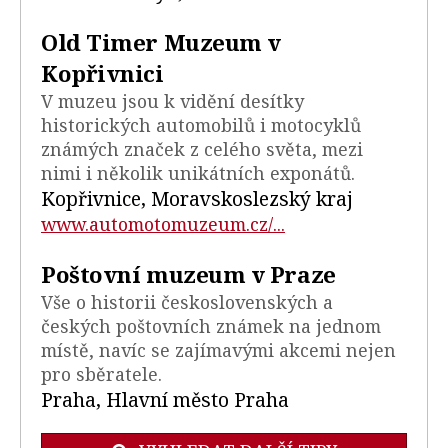
Old Timer Muzeum v
Kopřivnici
V muzeu jsou k vidění desítky
historických automobilů i motocyklů
známých značek z celého světa, mezi
nimi i několik unikátních exponátů.
Kopřivnice, Moravskoslezský kraj
www.automotomuzeum.cz/...
Poštovní muzeum v Praze
Vše o historii československých a
českých poštovních známek na jednom
místě, navíc se zajímavými akcemi nejen
pro sběratele.
Praha, Hlavní město Praha