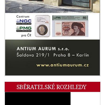
SBĚRATELSKÉ ROZHLEDY