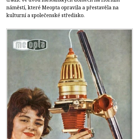
náměstí, které Meopta opravila a přestavěla na
kulturní a společenské středisko.