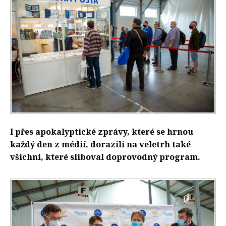
I přes apokalyptické zprávy, které se hrnou
každý den z médií, dorazili na veletrh také
všichni, které sliboval doprovodný program.