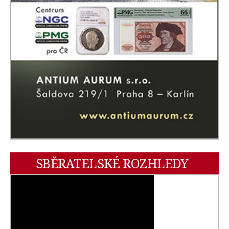
SBĚRATELSKÉ ROZHLEDY