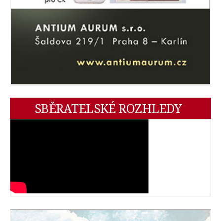
SBĚRATELSKÉ ROZHLEDY