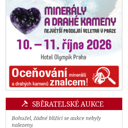
SBĚRATELSKÉ AUKCE
Bohužel, žádné blížící se aukce nebyly
nalezeny.