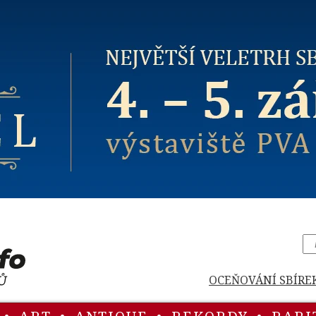
OCEŇOVÁNÍ SBÍRE