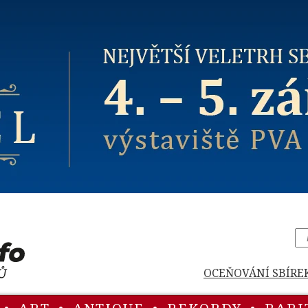
OCEŇOVÁNÍ SBÍRE