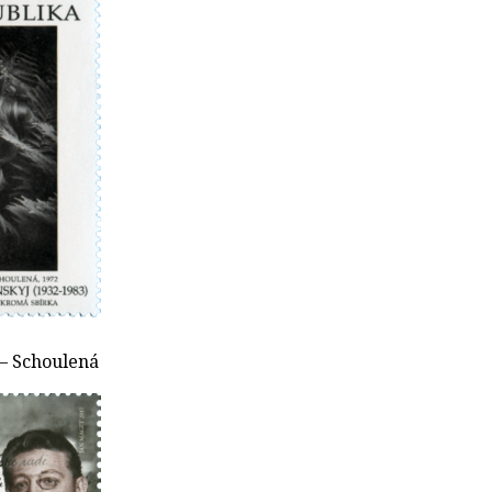
 – Schoulená