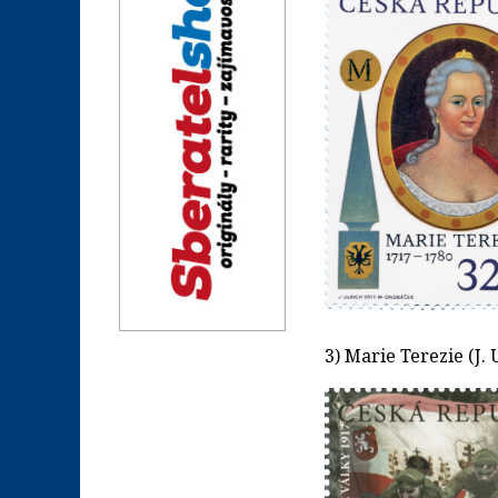
3) Marie Terezie (J.