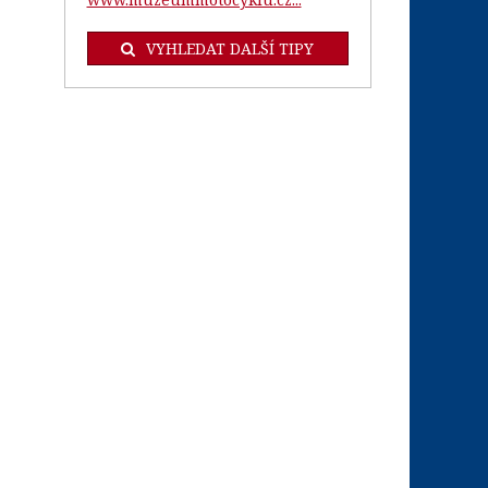
VYHLEDAT DALŠÍ TIPY