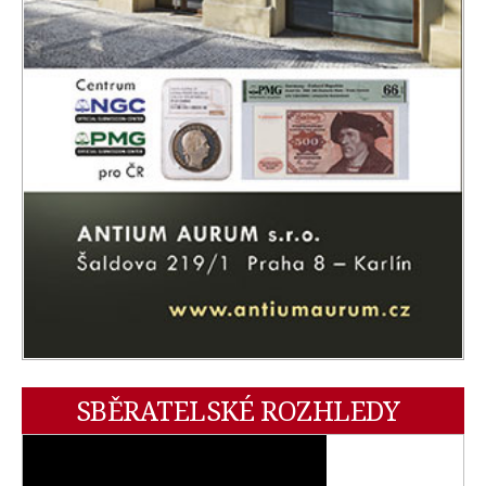
SBĚRATELSKÉ ROZHLEDY