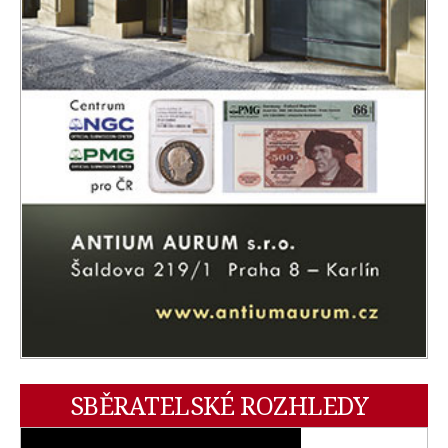
SBĚRATELSKÉ ROZHLEDY