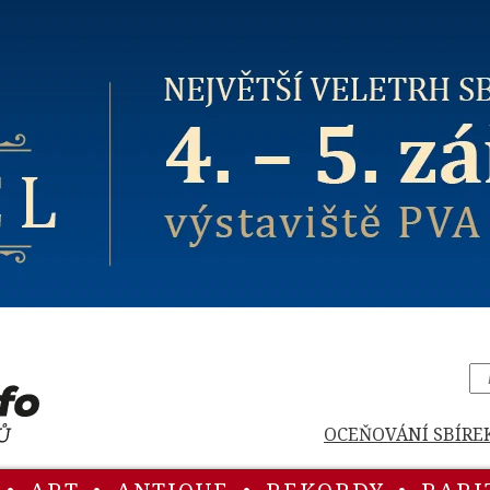
OCEŇOVÁNÍ SBÍRE