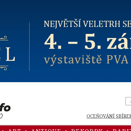
OCEŇOVÁNÍ SBÍRE