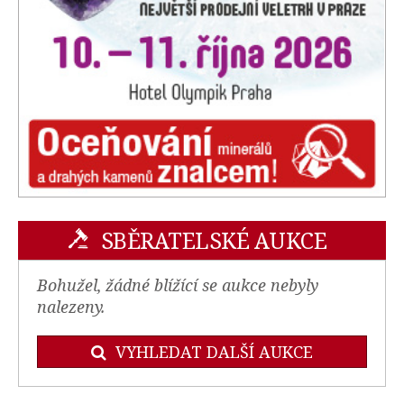
SBĚRATELSKÉ AUKCE
Bohužel, žádné blížící se aukce nebyly
nalezeny.
VYHLEDAT DALŠÍ AUKCE