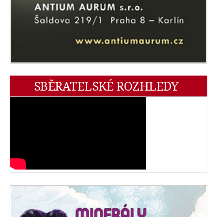
SBĚRATELSKÉ ROZHLEDY