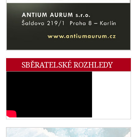
SBĚRATELSKÉ ROZHLEDY