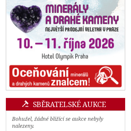
SBĚRATELSKÉ AUKCE
Bohužel, žádné blížící se aukce nebyly
nalezeny.