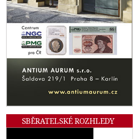
SBĚRATELSKÉ ROZHLEDY