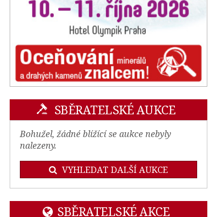
SBĚRATELSKÉ AUKCE
Bohužel, žádné blížící se aukce nebyly
nalezeny.
VYHLEDAT DALŠÍ AUKCE
SBĚRATELSKÉ AKCE