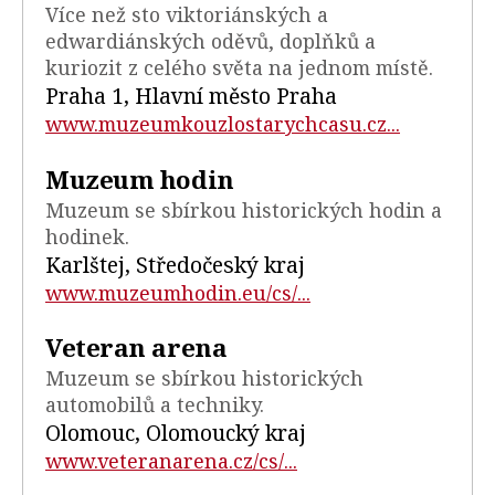
Více než sto viktoriánských a
edwardiánských oděvů, doplňků a
kuriozit z celého světa na jednom místě.
Praha 1, Hlavní město Praha
www.muzeumkouzlostarychcasu.cz...
Muzeum hodin
Muzeum se sbírkou historických hodin a
hodinek.
Karlštej, Středočeský kraj
www.muzeumhodin.eu/cs/...
Veteran arena
Muzeum se sbírkou historických
automobilů a techniky.
Olomouc, Olomoucký kraj
www.veteranarena.cz/cs/...