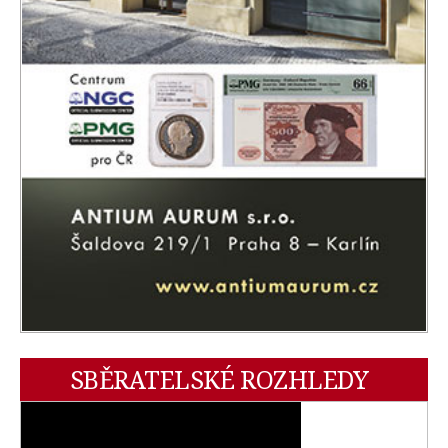
SBĚRATELSKÉ ROZHLEDY