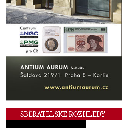
SBĚRATELSKÉ ROZHLEDY